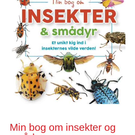
Min bog om insekter og