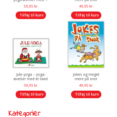
twist
59,95
kr.
49,95
kr.
Tilføj til kurv
Tilføj til kurv
Jule-yoga – yoga-
Jokes og meget
øvelser med et twist
mere på snor
59,95
kr.
49,95
kr.
Tilføj til kurv
Tilføj til kurv
Kategorier