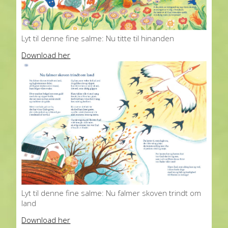
Lyt til denne fine salme: Nu titte til hinanden
Download her
Lyt til denne fine salme: Nu falmer skoven trindt om
land
Download her