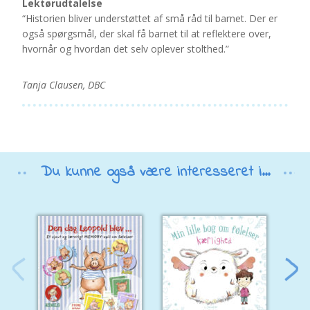
Lektørudtalelse
“Historien bliver understøttet af små råd til barnet. Der er
også spørgsmål, der skal få barnet til at reflektere over,
hvornår og hvordan det selv oplever stolthed.”
Tanja Clausen, DBC
Du kunne også være interesseret i...