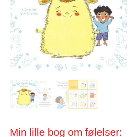
Min lille bog om følelser: