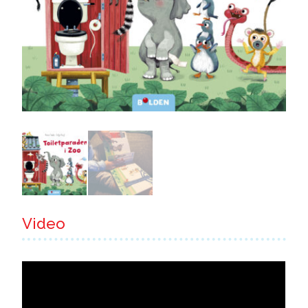
Video