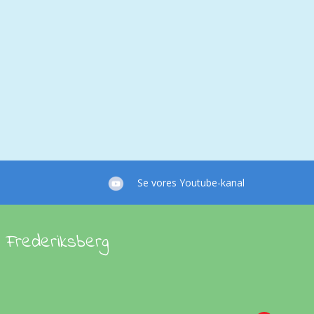
Se vores Youtube-kanal
 Frederiksberg