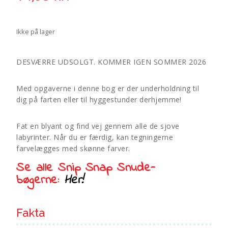
Ikke på lager
DESVÆRRE UDSOLGT. KOMMER IGEN SOMMER 2026
Med opgaverne i denne bog er der underholdning til
dig på farten eller til hyggestunder derhjemme!
Fat en blyant og find vej gennem alle de sjove
labyrinter. Når du er færdig, kan tegningerne
farvelægges med skønne farver.
Se alle Snip Snap Snude-
bøgerne:
Her!
Fakta