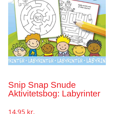
Snip Snap Snude
Aktivitetsbog: Labyrinter
14,95
kr.