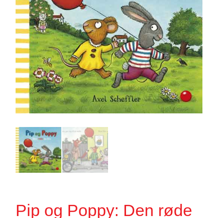
Pip og Poppy: Den røde