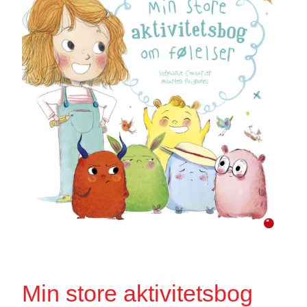
Min store aktivitetsbog