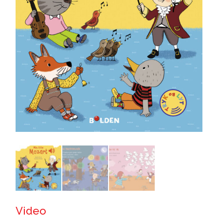
Video