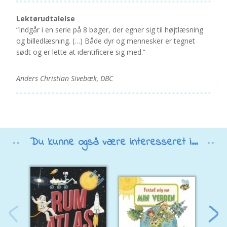
Lektørudtalelse
“Indgår i en serie på 8 bøger, der egner sig til højtlæsning
og billedlæsning. (…) Både dyr og mennesker er tegnet
sødt og er lette at identificere sig med.”
Anders Christian Sivebæk, DBC
Du kunne også være interesseret i...