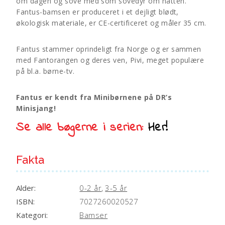
om dagen og sove med som sovedyr om natten.
Fantus-bamsen er produceret i et dejligt blødt,
økologisk materiale, er CE-certificeret og måler 35 cm.
Fantus stammer oprindeligt fra Norge og er sammen
med Fantorangen og deres ven, Pivi, meget populære
på bl.a. børne-tv.
Fantus er kendt fra Minibørnene på DR’s
Minisjang!
Se alle bøgerne i serien:
Her!
Fakta
Alder:
0-2 år
,
3-5 år
ISBN:
7027260020527
Kategori:
Bamser