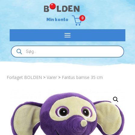
0
Min konto
Products
search
Forlaget BOLDEN
>
Varer
>
Fantus bamse 35 cm