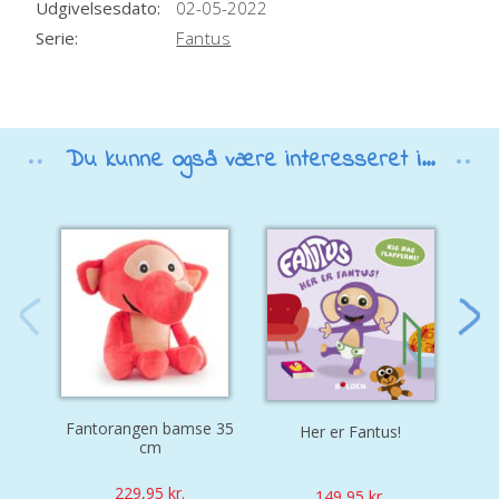
Udgivelsesdato:
02-05-2022
Serie:
Fantus
Du kunne også være interesseret i...
Fantorangen bamse 35
Her er Fantus!
cm
229,95
kr.
149,95
kr.