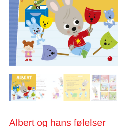
Albert og hans følelser