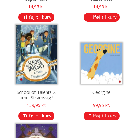
14,95
kr.
14,95
kr.
Tilføj til kurv
Tilføj til kurv
School of Talents 2.
Georgine
time: Strømsvigt!
159,95
kr.
99,95
kr.
Tilføj til kurv
Tilføj til kurv