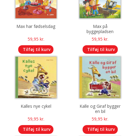
Max har fødselsdag
Max på
byggepladsen
59,95
kr.
59,95
kr.
Tilføj til kurv
Tilføj til kurv
Kalles nye cykel
Kalle og Giraf bygger
en bil
59,95
kr.
59,95
kr.
Tilføj til kurv
Tilføj til kurv