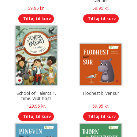
tænder
59,95
kr.
59,95
kr.
Tilføj til kurv
Tilføj til kurv
School of Talents 1.
Flodhest bliver sur
time: Vildt højt!
129,95
kr.
59,95
kr.
Tilføj til kurv
Tilføj til kurv