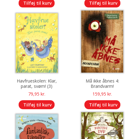
Tilføj til kurv
Tilføj til kurv
Havfrueskolen: Klar,
Må ikke åbnes 4:
parat, svøm! (3)
Brandvarm!
79,95
kr.
159,95
kr.
Tilføj til kurv
Tilføj til kurv