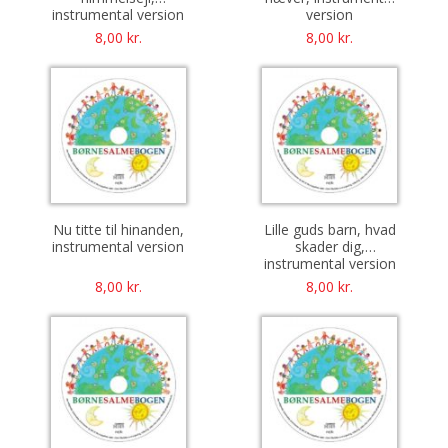
instrumental version
version
8,00
kr.
8,00
kr.
Nu titte til hinanden,
Lille guds barn, hvad
instrumental version
skader dig,
instrumental version
8,00
kr.
8,00
kr.