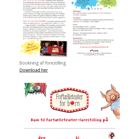
Bookning af forestilling
Download her