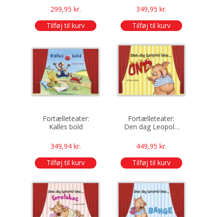
299,95
kr.
349,95
kr.
Tilføj til kurv
Tilføj til kurv
Fortælleteater:
Fortælleteater:
Kalles bold
Den dag Leopold
blev ond
349,94
kr.
449,95
kr.
Tilføj til kurv
Tilføj til kurv