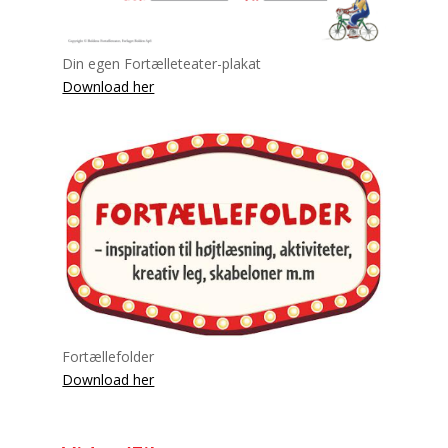
Din egen Fortælleteater-plakat
Download her
Fortællefolder
Download her