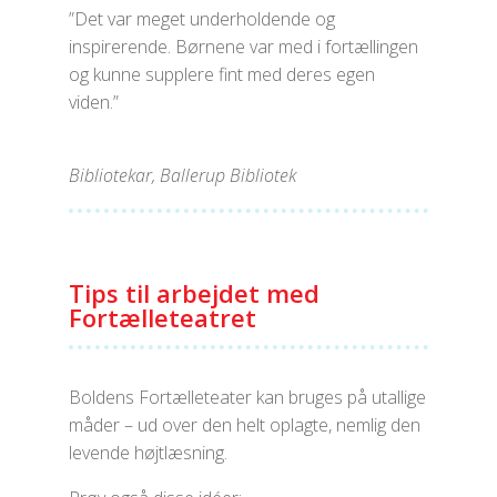
”Det var meget underholdende og
inspirerende. Børnene var med i fortællingen
og kunne supplere fint med deres egen
viden.”
Bibliotekar, Ballerup Bibliotek
Tips til arbejdet med
Fortælleteatret
Boldens Fortælleteater kan bruges på utallige
måder – ud over den helt oplagte, nemlig den
levende højtlæsning.