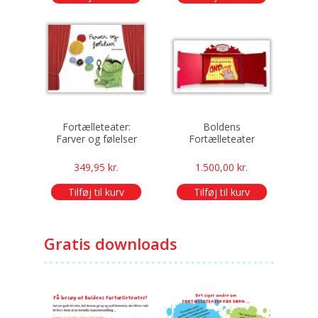
Fortælleteater:
Boldens
Farver og følelser
Fortælleteater
349,95
kr.
1.500,00
kr.
Tilføj til kurv
Tilføj til kurv
Gratis downloads