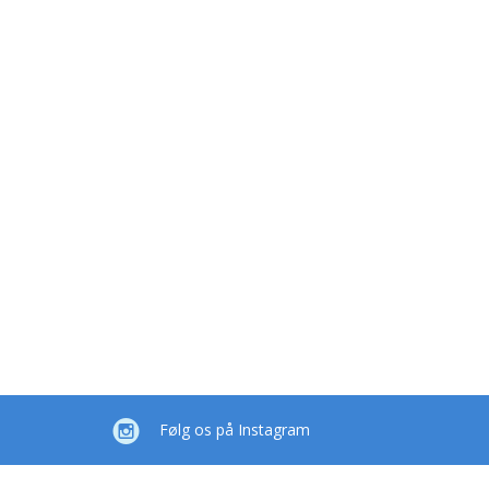
Følg os på Instagram