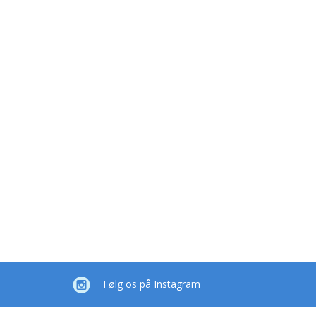
Følg os på Instagram