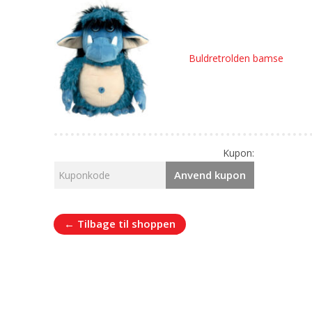
Buldretrolden bamse
Kupon:
Anvend kupon
← Tilbage til shoppen