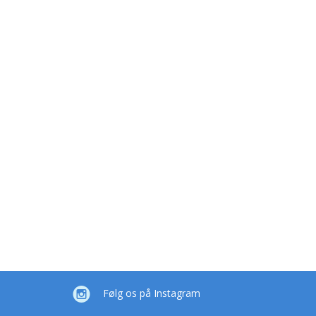
Følg os på Instagram