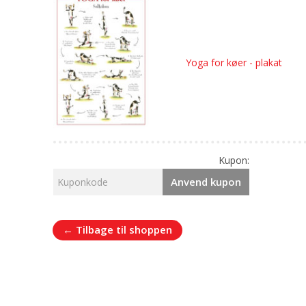
Yoga for køer - plakat
Kupon:
Anvend kupon
← Tilbage til shoppen