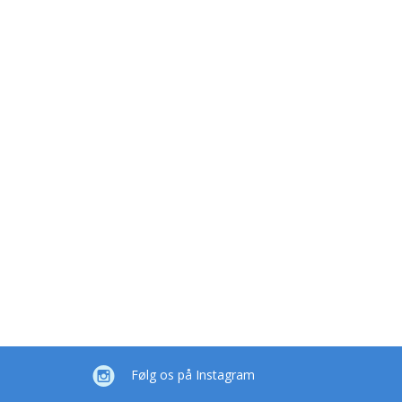
Følg os på Instagram