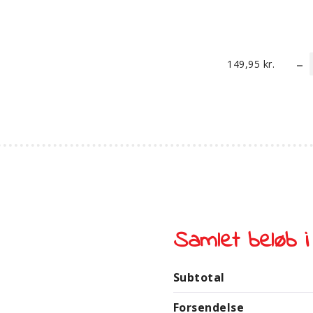
149,95
kr.
Samlet beløb i
Subtotal
Forsendelse