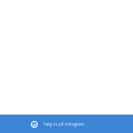
Følg os på Instagram