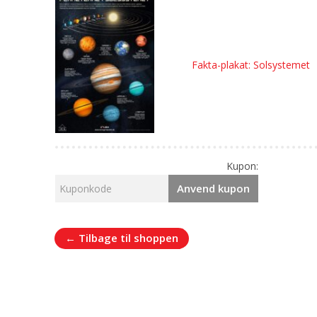
Fakta-plakat: Solsystemet
Kupon:
Anvend kupon
← Tilbage til shoppen