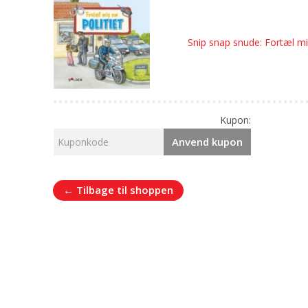
Snip snap snude: Fortæl mi
Kupon:
Anvend kupon
← Tilbage til shoppen