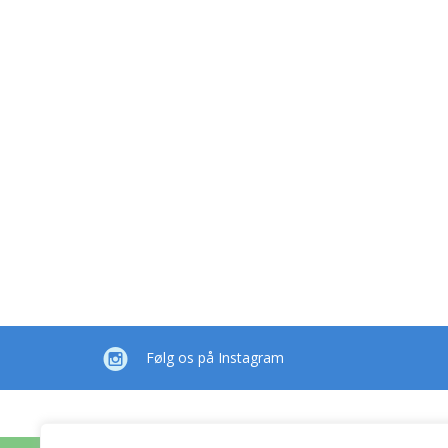
Følg os på Instagram