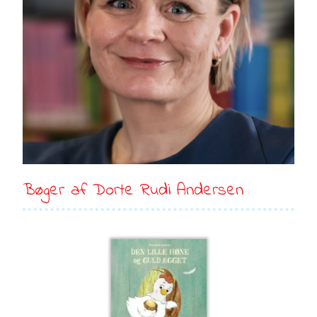
Bøger af Dorte Rudi Andersen